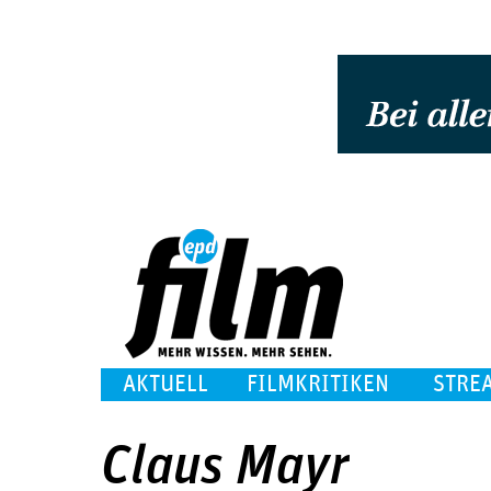
AKTUELL
FILMKRITIKEN
STRE
Claus Mayr