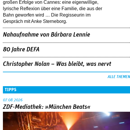
großen Erfolge von Cannes: eine eigenwillige,
lyrische Reflexion über eine ­Familie, die aus der
Bahn geworfen wird … Die Regisseurin im
Gespräch mit Anke Sterneborg.
Nahaufnahme von Bárbara Lennie
80 Jahre DEFA
Christopher Nolan – Was bleibt, was nervt
ALLE THEMEN
TIPPS
07.08.2026
ZDF-Mediathek: »München Beats«