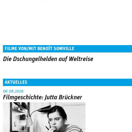
FILME VON/MIT BENOÎT SOMVILLE
Die Dschungelhelden auf Weltreise
AKTUELLES
06.08.2026
Filmgeschichte: Jutta Brückner