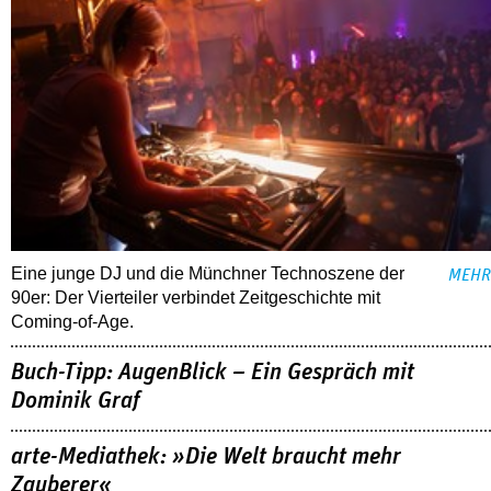
Eine junge DJ und die Münchner Technoszene der
MEHR
90er: Der Vierteiler verbindet Zeitgeschichte mit
Coming-of-Age.
Buch-Tipp: AugenBlick – Ein Gespräch mit
Dominik Graf
arte-Mediathek: »Die Welt braucht mehr
Zauberer«