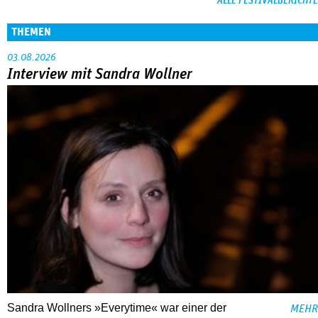
ALLE FESTIVALBERICHTE
THEMEN
03.08.2026
Interview mit Sandra Wollner
Sandra Wollners »Everytime« war einer der
MEHR