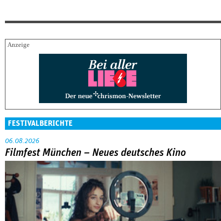
FESTIVALBERICHTE
06.08.2026
Filmfest München – Neues deutsches Kino