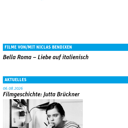
FILME VON/MIT NICLAS BENDIXEN
Bella Roma – Liebe auf italienisch
AKTUELLES
06.08.2026
Filmgeschichte: Jutta Brückner