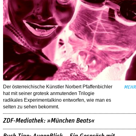
Der österreichische Künstler Norbert Pfaffenbichler
MEHR
hat mit seiner grotesk anmutenden Trilogie
radikales Experimentalkino entworfen, wie man es
selten zu sehen bekommt.
ZDF-Mediathek: »München Beats«