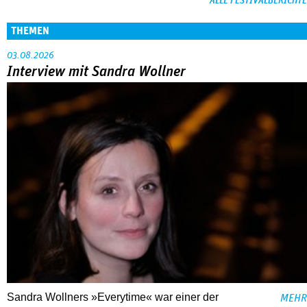
ALLE FESTIVALBERICHTE
THEMEN
03.08.2026
Interview mit Sandra Wollner
Sandra Wollners »Everytime« war einer der
MEHR