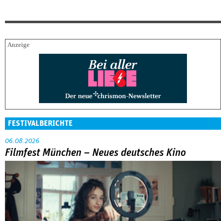
FESTIVALBERICHTE
06.08.2026
Filmfest München – Neues deutsches Kino