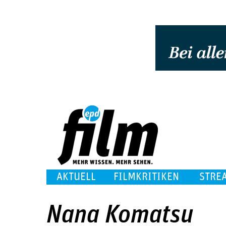
AKTUELL
FILMKRITIKEN
STRE
Nana Komatsu