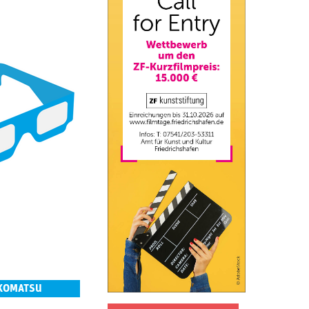
 KOMATSU