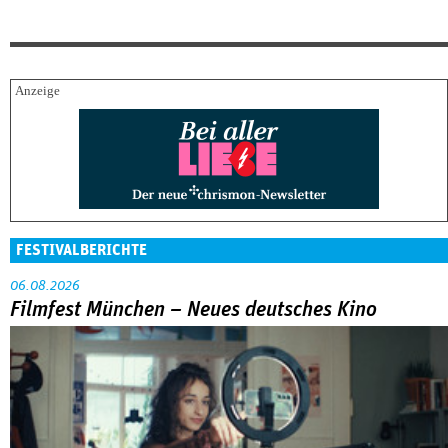
FESTIVALBERICHTE
06.08.2026
Filmfest München – Neues deutsches Kino