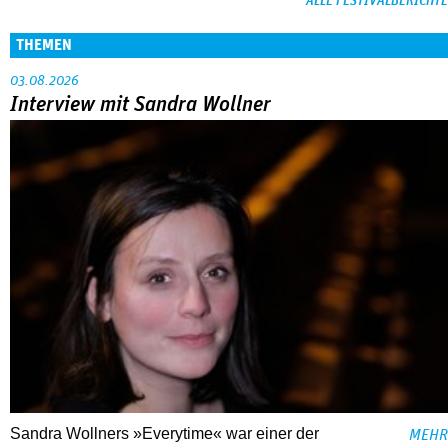
ALLE FESTIVALBERICHTE
THEMEN
03.08.2026
Interview mit Sandra Wollner
Sandra Wollners »Everytime« war einer der
MEHR