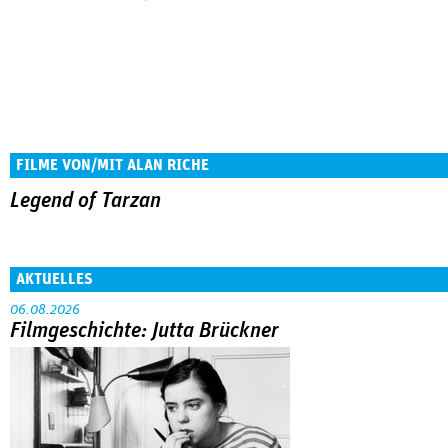
FILME VON/MIT ALAN RICHE
Legend of Tarzan
AKTUELLES
06.08.2026
Filmgeschichte: Jutta Brückner