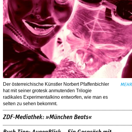
Der österreichische Künstler Norbert Pfaffenbichler
MEHR
hat mit seiner grotesk anmutenden Trilogie
radikales Experimentalkino entworfen, wie man es
selten zu sehen bekommt.
ZDF-Mediathek: »München Beats«