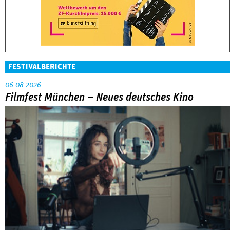
FESTIVALBERICHTE
06.08.2026
Filmfest München – Neues deutsches Kino