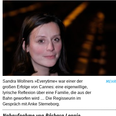
Sandra Wollners »Everytime« war einer der
MEHR
großen Erfolge von Cannes: eine eigenwillige,
lyrische Reflexion über eine ­Familie, die aus der
Bahn geworfen wird … Die Regisseurin im
Gespräch mit Anke Sterneborg.