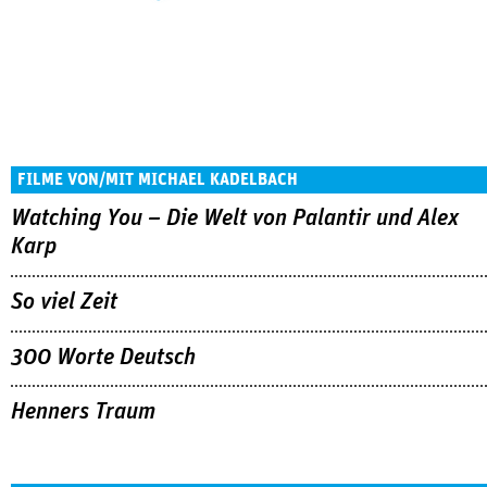
FILME VON/MIT MICHAEL KADELBACH
Watching You – Die Welt von Palantir und Alex
Karp
So viel Zeit
300 Worte Deutsch
Henners Traum