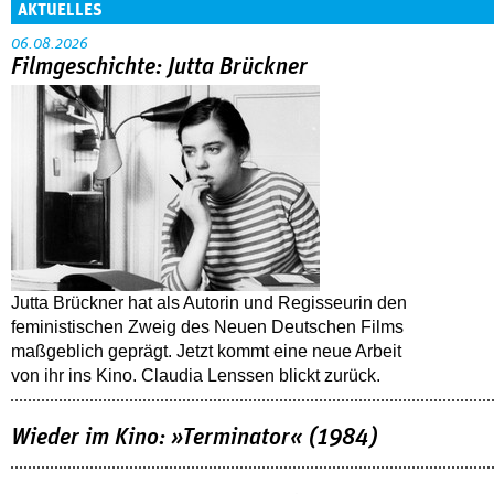
AKTUELLES
06.08.2026
Filmgeschichte: Jutta Brückner
Jutta Brückner hat als Autorin und Regisseurin den
feministischen Zweig des Neuen Deutschen Films
maßgeblich geprägt. Jetzt kommt eine neue Arbeit
von ihr ins Kino. Claudia Lenssen blickt zurück.
Wieder im Kino: »Terminator« (1984)