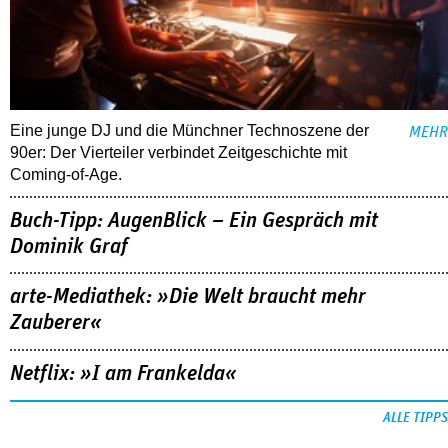
Eine junge DJ und die Münchner Technoszene der
MEHR
90er: Der Vierteiler verbindet Zeitgeschichte mit
Coming-of-Age.
Buch-Tipp: AugenBlick – Ein Gespräch mit
Dominik Graf
arte-Mediathek: »Die Welt braucht mehr
Zauberer«
Netflix: »I am Frankelda«
ALLE TIPPS