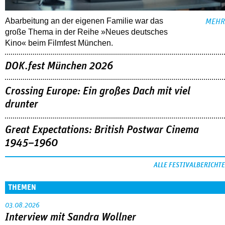
Abarbeitung an der eigenen Familie war das
MEHR
große Thema in der Reihe »Neues deutsches
Kino« beim Filmfest München.
DOK.fest München 2026
Crossing Europe: Ein großes Dach mit viel
drunter
Great Expectations: British Postwar Cinema
1945–1960
ALLE FESTIVALBERICHTE
THEMEN
03.08.2026
Interview mit Sandra Wollner