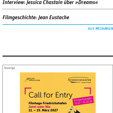
Interview: Jessica Chastain über »Dreams«
Filmgeschichte: Jean Eustache
ALLE MELDUNGEN