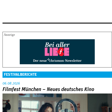
FESTIVALBERICHTE
06.08.2026
Filmfest München – Neues deutsches Kino