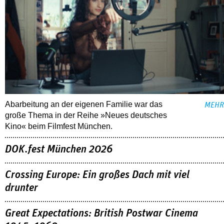
Abarbeitung an der eigenen Familie war das
MEHR
große Thema in der Reihe »Neues deutsches
Kino« beim Filmfest München.
DOK.fest München 2026
Crossing Europe: Ein großes Dach mit viel
drunter
Great Expectations: British Postwar Cinema