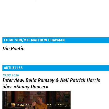
FILME VON/MIT MATTHEW CHAPMAN
Die Poetin
AKTUELLES
10.08.2026
Interview: Bella Ramsey & Neil Patrick Harris
über »Sunny Dancer«