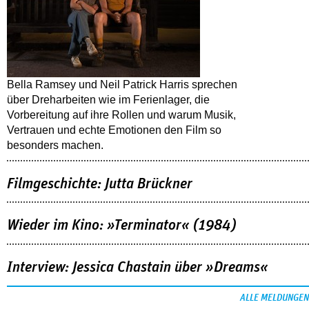
Bella Ramsey und Neil Patrick Harris sprechen
über Dreharbeiten wie im Ferienlager, die
Vorbereitung auf ihre Rollen und warum Musik,
Vertrauen und echte Emotionen den Film so
besonders machen.
Filmgeschichte: Jutta Brückner
Wieder im Kino: »Terminator« (1984)
Interview: Jessica Chastain über »Dreams«
ALLE MELDUNGEN