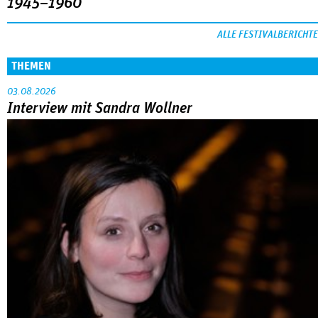
1945–1960
ALLE FESTIVALBERICHTE
THEMEN
03.08.2026
Interview mit Sandra Wollner