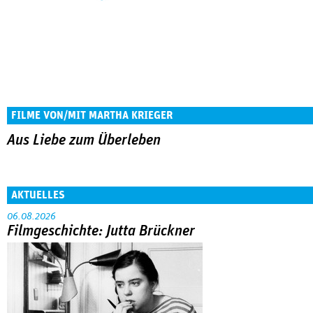
FILME VON/MIT MARTHA KRIEGER
Aus Liebe zum Überleben
AKTUELLES
06.08.2026
Filmgeschichte: Jutta Brückner