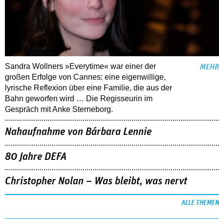
Sandra Wollners »Everytime« war einer der
MEHR
großen Erfolge von Cannes: eine eigenwillige,
lyrische Reflexion über eine ­Familie, die aus der
Bahn geworfen wird … Die Regisseurin im
Gespräch mit Anke Sterneborg.
Nahaufnahme von Bárbara Lennie
80 Jahre DEFA
Christopher Nolan – Was bleibt, was nervt
ALLE THEMEN