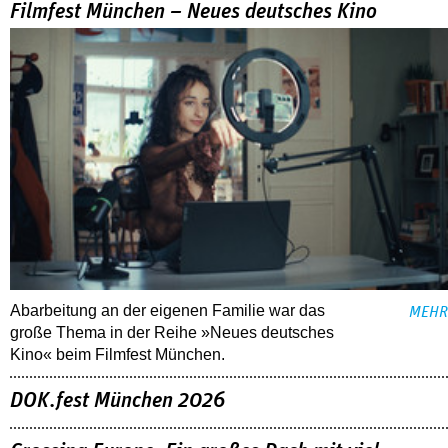
Filmfest München – Neues deutsches Kino
Abarbeitung an der eigenen Familie war das
MEHR
große Thema in der Reihe »Neues deutsches
Kino« beim Filmfest München.
DOK.fest München 2026