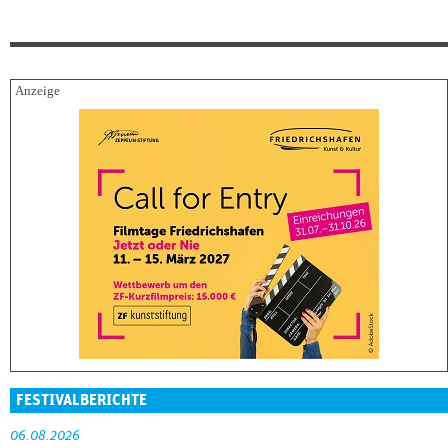
FESTIVALBERICHTE
06.08.2026