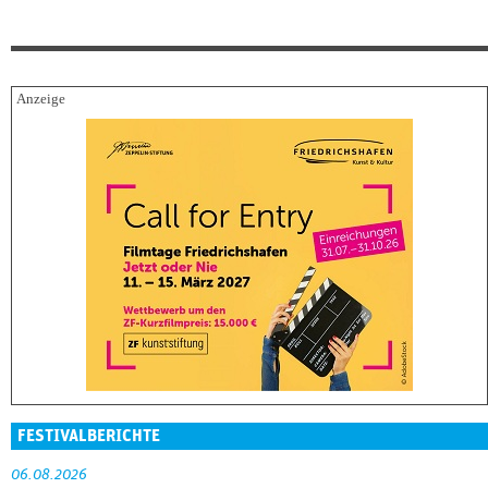
FESTIVALBERICHTE
06.08.2026