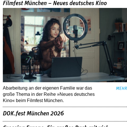
Filmfest München – Neues deutsches Kino
Abarbeitung an der eigenen Familie war das
MEHR
große Thema in der Reihe »Neues deutsches
Kino« beim Filmfest München.
DOK.fest München 2026