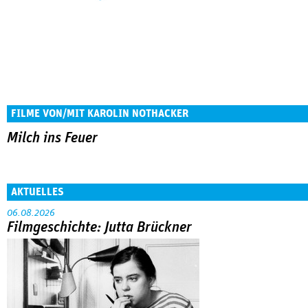
FILME VON/MIT KAROLIN NOTHACKER
Milch ins Feuer
AKTUELLES
06.08.2026
Filmgeschichte: Jutta Brückner