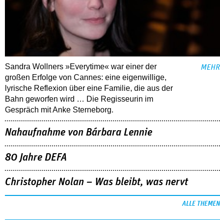
Sandra Wollners »Everytime« war einer der
MEHR
großen Erfolge von Cannes: eine eigenwillige,
lyrische Reflexion über eine ­Familie, die aus der
Bahn geworfen wird … Die Regisseurin im
Gespräch mit Anke Sterneborg.
Nahaufnahme von Bárbara Lennie
80 Jahre DEFA
Christopher Nolan – Was bleibt, was nervt
ALLE THEMEN