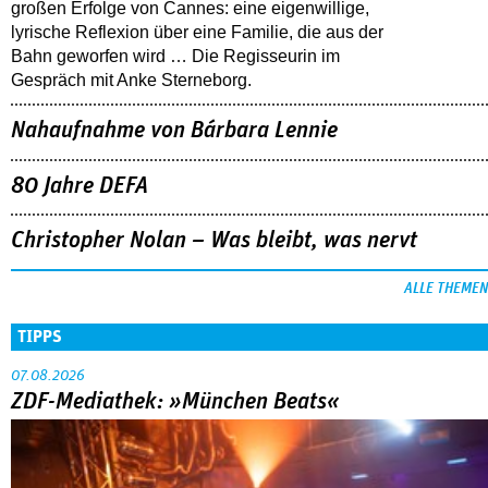
großen Erfolge von Cannes: eine eigenwillige,
lyrische Reflexion über eine ­Familie, die aus der
Bahn geworfen wird … Die Regisseurin im
Gespräch mit Anke Sterneborg.
Nahaufnahme von Bárbara Lennie
80 Jahre DEFA
Christopher Nolan – Was bleibt, was nervt
ALLE THEMEN
TIPPS
07.08.2026
ZDF-Mediathek: »München Beats«