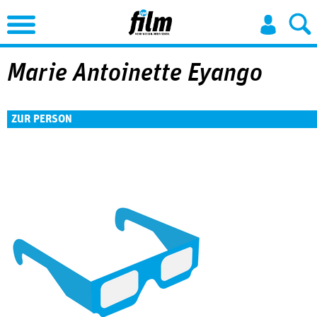
Jump to Navigation
Marie Antoinette Eyango
ZUR PERSON