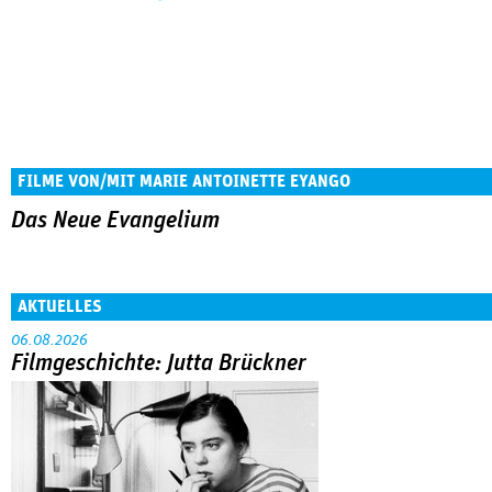
FILME VON/MIT MARIE ANTOINETTE EYANGO
Das Neue Evangelium
AKTUELLES
06.08.2026
Filmgeschichte: Jutta Brückner