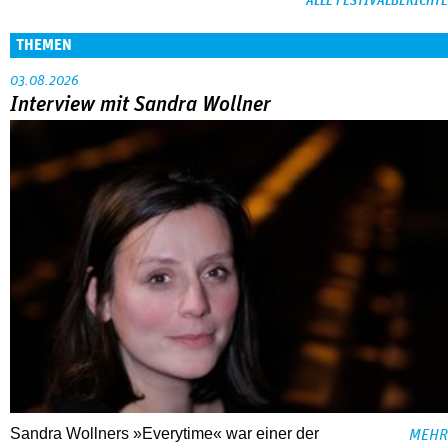
ALLE FESTIVALBERICHTE
THEMEN
03.08.2026
Interview mit Sandra Wollner
Sandra Wollners »Everytime« war einer der
MEHR