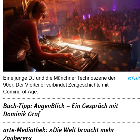
Eine junge DJ und die Münchner Technoszene der
MEHR
90er: Der Vierteiler verbindet Zeitgeschichte mit
Coming-of-Age.
Buch-Tipp: AugenBlick – Ein Gespräch mit
Dominik Graf
arte-Mediathek: »Die Welt braucht mehr
Zauberer«