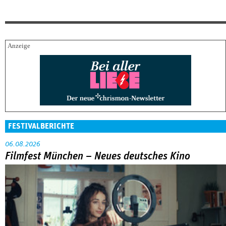
FESTIVALBERICHTE
06.08.2026
Filmfest München – Neues deutsches Kino