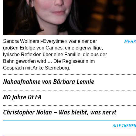
Sandra Wollners »Everytime« war einer der
MEHR
großen Erfolge von Cannes: eine eigenwillige,
lyrische Reflexion über eine ­Familie, die aus der
Bahn geworfen wird … Die Regisseurin im
Gespräch mit Anke Sterneborg.
Nahaufnahme von Bárbara Lennie
80 Jahre DEFA
Christopher Nolan – Was bleibt, was nervt
ALLE THEMEN