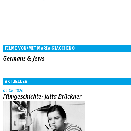
FILME VON/MIT MARIA GIACCHINO
Germans & Jews
AKTUELLES
06.08.2026
Filmgeschichte: Jutta Brückner