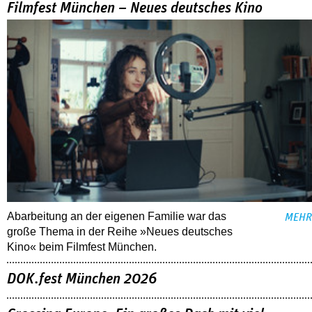
Filmfest München – Neues deutsches Kino
Abarbeitung an der eigenen Familie war das
MEHR
große Thema in der Reihe »Neues deutsches
Kino« beim Filmfest München.
DOK.fest München 2026