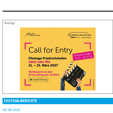
FESTIVALBERICHTE
06.08.2026