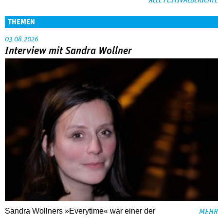
ALLE FESTIVALBERICHTE
THEMEN
03.08.2026
Interview mit Sandra Wollner
Sandra Wollners »Everytime« war einer der
MEHR