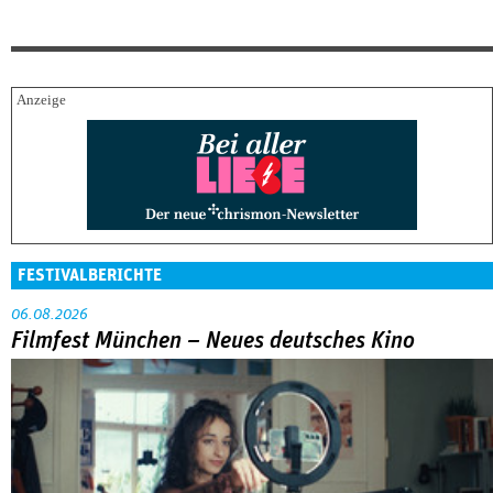
FESTIVALBERICHTE
06.08.2026
Filmfest München – Neues deutsches Kino