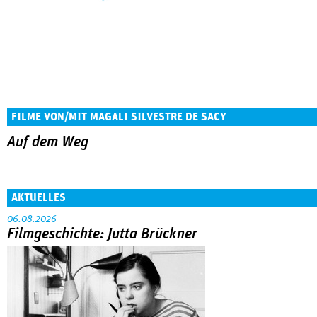
FILME VON/MIT MAGALI SILVESTRE DE SACY
Auf dem Weg
AKTUELLES
06.08.2026
Filmgeschichte: Jutta Brückner