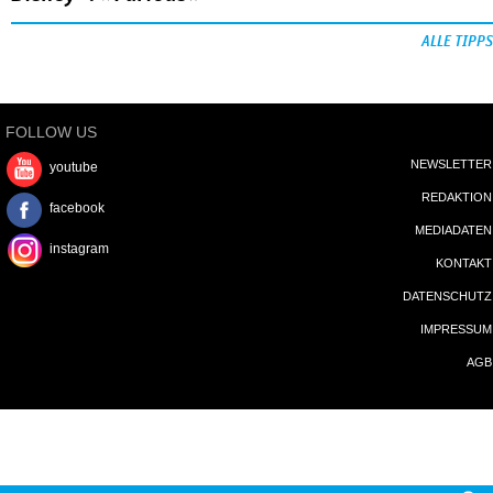
ALLE TIPPS
FOLLOW US
NEWSLETTER
youtube
REDAKTION
facebook
MEDIADATEN
instagram
KONTAKT
DATENSCHUTZ
IMPRESSUM
AGB