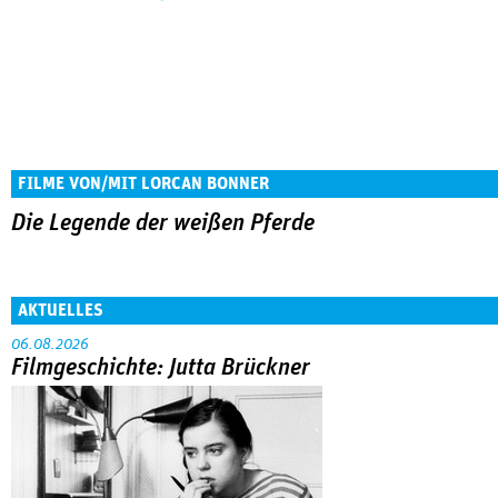
FILME VON/MIT LORCAN BONNER
Die Legende der weißen Pferde
AKTUELLES
06.08.2026
Filmgeschichte: Jutta Brückner