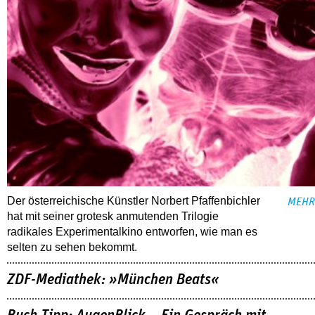
Der österreichische Künstler Norbert Pfaffenbichler
MEHR
hat mit seiner grotesk anmutenden Trilogie
radikales Experimentalkino entworfen, wie man es
selten zu sehen bekommt.
ZDF-Mediathek: »München Beats«