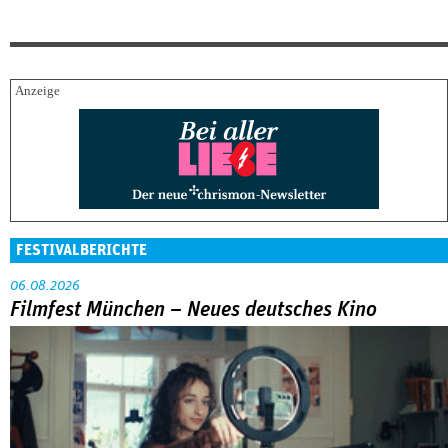
FESTIVALBERICHTE
06.08.2026
Filmfest München – Neues deutsches Kino