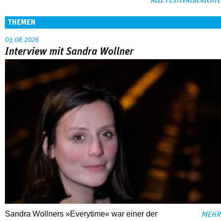
ALLE FESTIVALBERICHTE
THEMEN
03.08.2026
Interview mit Sandra Wollner
Sandra Wollners »Everytime« war einer der
MEHR