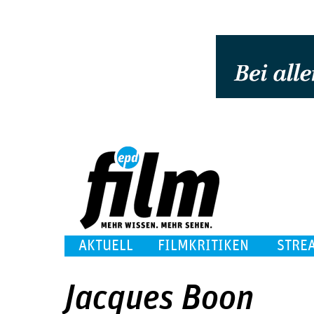
AKTUELL
FILMKRITIKEN
STRE
Jacques Boon