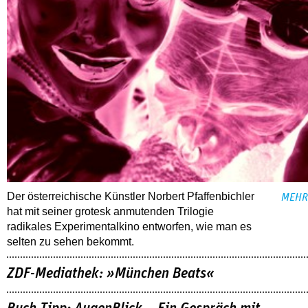
Der österreichische Künstler Norbert Pfaffenbichler
MEHR
hat mit seiner grotesk anmutenden Trilogie
radikales Experimentalkino entworfen, wie man es
selten zu sehen bekommt.
ZDF-Mediathek: »München Beats«