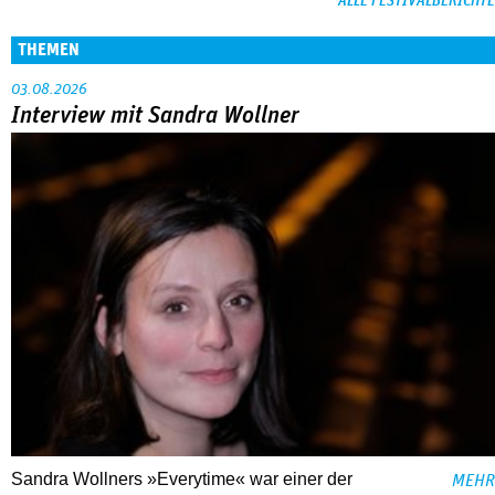
ALLE FESTIVALBERICHTE
THEMEN
03.08.2026
Interview mit Sandra Wollner
Sandra Wollners »Everytime« war einer der
MEHR