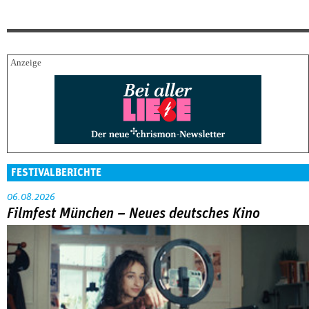
FESTIVALBERICHTE
06.08.2026
Filmfest München – Neues deutsches Kino