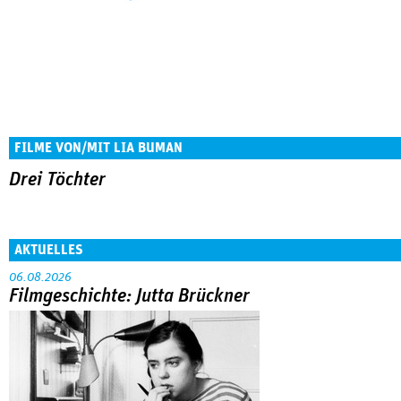
FILME VON/MIT LIA BUMAN
Drei Töchter
AKTUELLES
06.08.2026
Filmgeschichte: Jutta Brückner