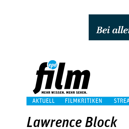
AKTUELL
FILMKRITIKEN
STRE
Lawrence Block