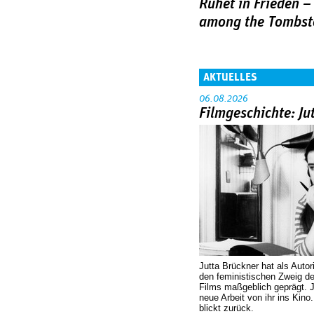
Ruhet in Frieden –
among the Tombst
AKTUELLES
06.08.2026
Filmgeschichte: Ju
Jutta Brückner hat als Autor
den feministischen Zweig 
Films maßgeblich geprägt. 
neue Arbeit von ihr ins Kino
blickt zurück.