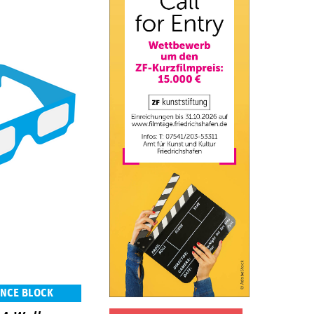
ENCE BLOCK