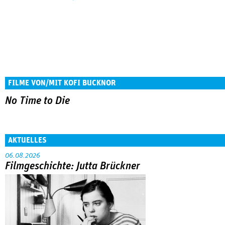
FILME VON/MIT KOFI BUCKNOR
No Time to Die
AKTUELLES
06.08.2026
Filmgeschichte: Jutta Brückner