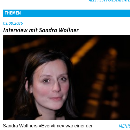
ALLE FESTIVALBERICHTE
THEMEN
03.08.2026
Interview mit Sandra Wollner
Sandra Wollners »Everytime« war einer der
MEHR