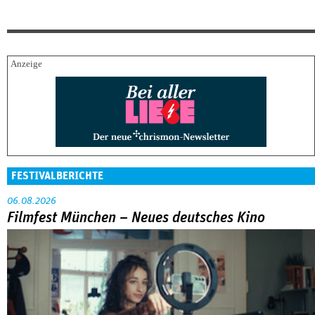
FESTIVALBERICHTE
06.08.2026
Filmfest München – Neues deutsches Kino