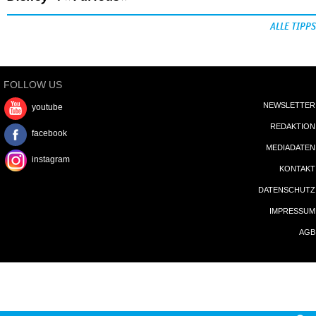
ALLE TIPPS
FOLLOW US
NEWSLETTER
youtube
REDAKTION
facebook
MEDIADATEN
instagram
KONTAKT
DATENSCHUTZ
IMPRESSUM
AGB