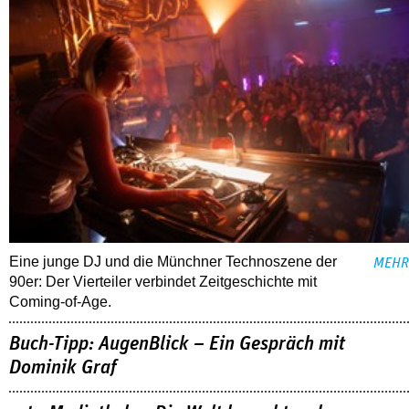
Eine junge DJ und die Münchner Technoszene der
MEHR
90er: Der Vierteiler verbindet Zeitgeschichte mit
Coming-of-Age.
Buch-Tipp: AugenBlick – Ein Gespräch mit
Dominik Graf