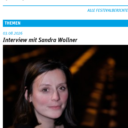
ALLE FESTIVALBERICHTE
THEMEN
03.08.2026
Interview mit Sandra Wollner