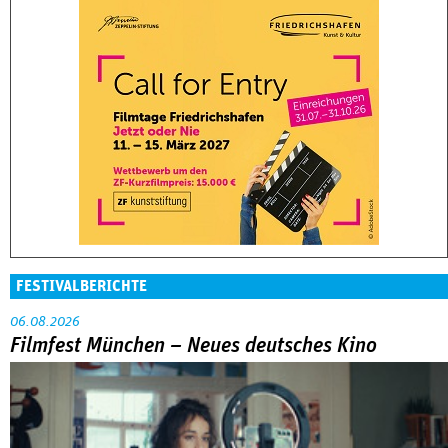
FESTIVALBERICHTE
06.08.2026
Filmfest München – Neues deutsches Kino