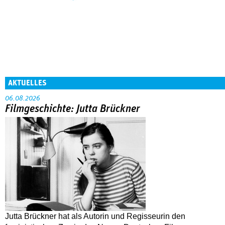
AKTUELLES
06.08.2026
Filmgeschichte: Jutta Brückner
Jutta Brückner hat als Autorin und Regisseurin den