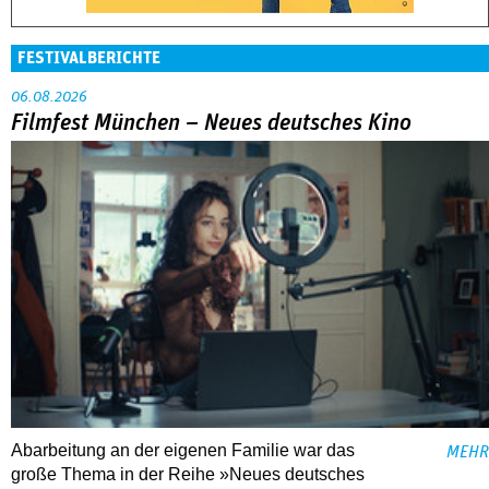
FESTIVALBERICHTE
06.08.2026
Filmfest München – Neues deutsches Kino
Abarbeitung an der eigenen Familie war das
MEHR
große Thema in der Reihe »Neues deutsches