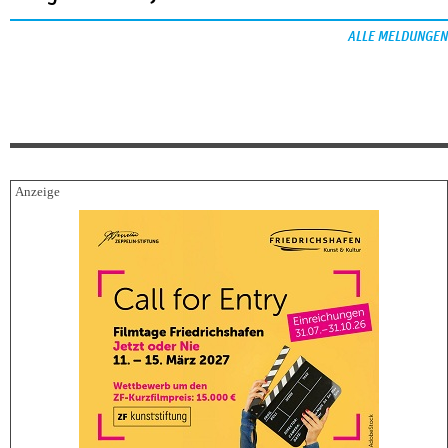
ALLE MELDUNGEN