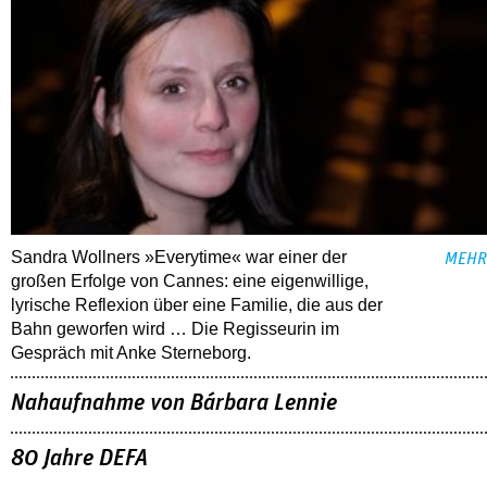
Sandra Wollners »Everytime« war einer der
MEHR
großen Erfolge von Cannes: eine eigenwillige,
lyrische Reflexion über eine ­Familie, die aus der
Bahn geworfen wird … Die Regisseurin im
Gespräch mit Anke Sterneborg.
Nahaufnahme von Bárbara Lennie
80 Jahre DEFA