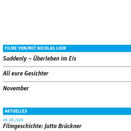
FILME VON/MIT NICOLAS LOIR
Suddenly – Überleben im Eis
All eure Gesichter
November
AKTUELLES
06.08.2026
Filmgeschichte: Jutta Brückner