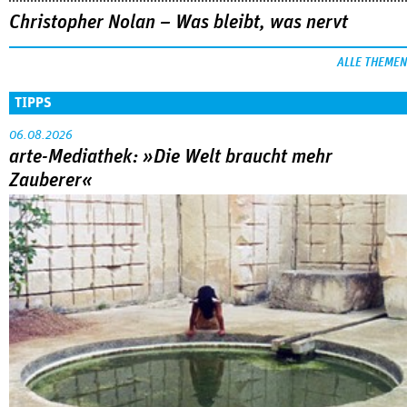
Christopher Nolan – Was bleibt, was nervt
ALLE THEMEN
TIPPS
06.08.2026
arte-Mediathek: »Die Welt braucht mehr
Zauberer«