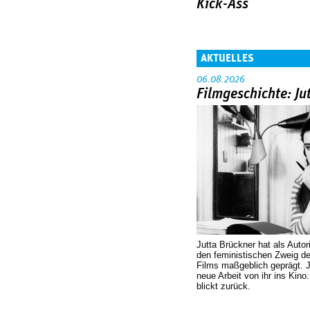
Kick-Ass
AKTUELLES
06.08.2026
Filmgeschichte: Ju
Jutta Brückner hat als Autor
den feministischen Zweig 
Films maßgeblich geprägt. 
neue Arbeit von ihr ins Kino
blickt zurück.