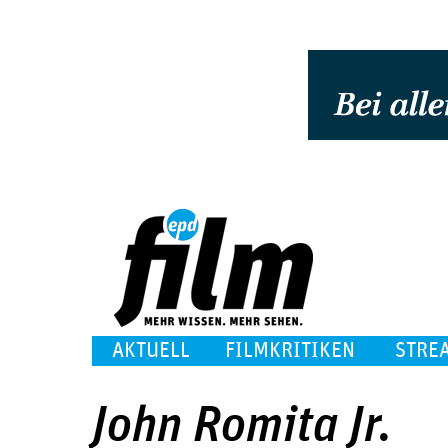
AKTUELL
FILMKRITIKEN
STRE
John Romita Jr.