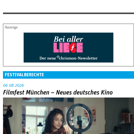
FESTIVALBERICHTE
06.08.2026
Filmfest München – Neues deutsches Kino