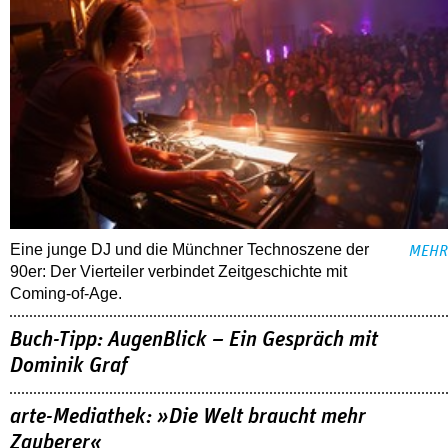
Eine junge DJ und die Münchner Technoszene der
MEHR
90er: Der Vierteiler verbindet Zeitgeschichte mit
Coming-of-Age.
Buch-Tipp: AugenBlick – Ein Gespräch mit
Dominik Graf
arte-Mediathek: »Die Welt braucht mehr
Zauberer«