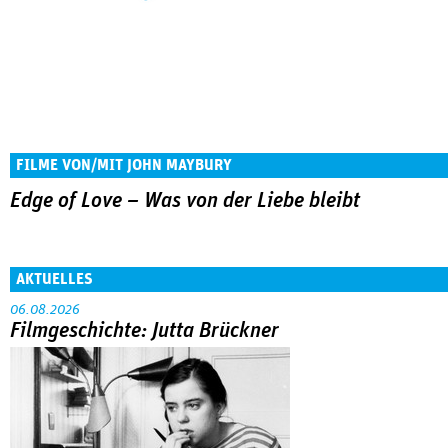
FILME VON/MIT JOHN MAYBURY
Edge of Love – Was von der Liebe bleibt
AKTUELLES
06.08.2026
Filmgeschichte: Jutta Brückner