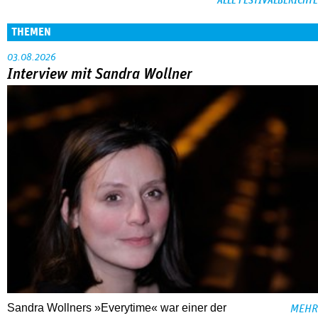
ALLE FESTIVALBERICHTE
THEMEN
03.08.2026
Interview mit Sandra Wollner
Sandra Wollners »Everytime« war einer der
MEHR