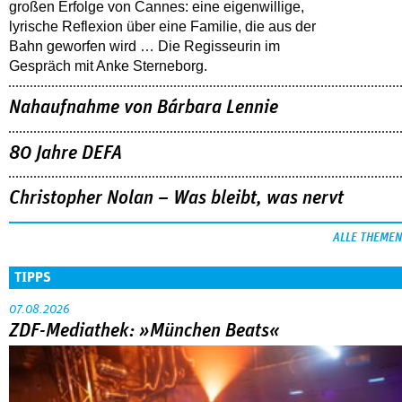
großen Erfolge von Cannes: eine eigenwillige,
lyrische Reflexion über eine ­Familie, die aus der
Bahn geworfen wird … Die Regisseurin im
Gespräch mit Anke Sterneborg.
Nahaufnahme von Bárbara Lennie
80 Jahre DEFA
Christopher Nolan – Was bleibt, was nervt
ALLE THEMEN
TIPPS
07.08.2026
ZDF-Mediathek: »München Beats«