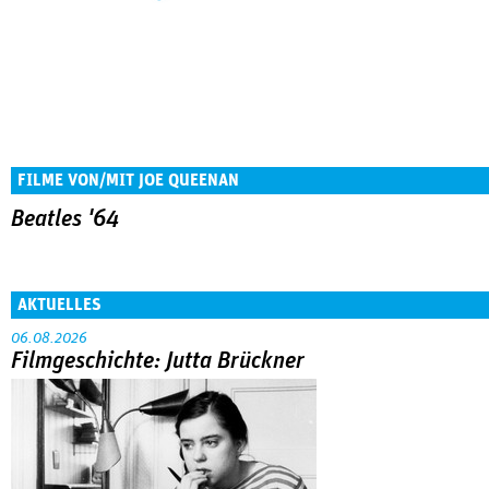
FILME VON/MIT JOE QUEENAN
Beatles '64
AKTUELLES
06.08.2026
Filmgeschichte: Jutta Brückner