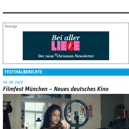
FESTIVALBERICHTE
06.08.2026
Filmfest München – Neues deutsches Kino