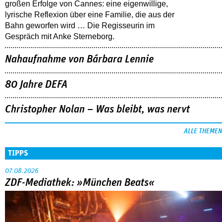
großen Erfolge von Cannes: eine eigenwillige,
lyrische Reflexion über eine ­Familie, die aus der
Bahn geworfen wird … Die Regisseurin im
Gespräch mit Anke Sterneborg.
Nahaufnahme von Bárbara Lennie
80 Jahre DEFA
Christopher Nolan – Was bleibt, was nervt
ALLE THEMEN
TIPPS
07.08.2026
ZDF-Mediathek: »München Beats«