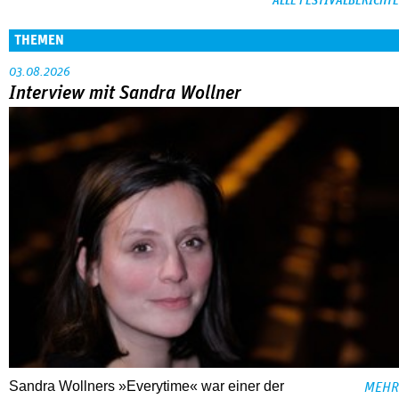
ALLE FESTIVALBERICHTE
THEMEN
03.08.2026
Interview mit Sandra Wollner
Sandra Wollners »Everytime« war einer der
MEHR