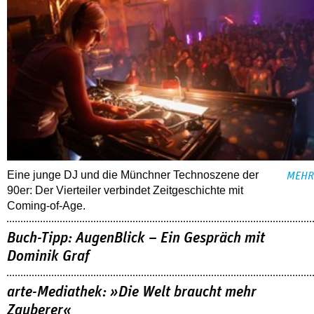
Eine junge DJ und die Münchner Technoszene der
MEHR
90er: Der Vierteiler verbindet Zeitgeschichte mit
Coming-of-Age.
Buch-Tipp: AugenBlick – Ein Gespräch mit
Dominik Graf
arte-Mediathek: »Die Welt braucht mehr
Zauberer«