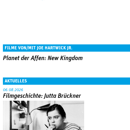
FILME VON/MIT JOE HARTWICK JR.
Planet der Affen: New Kingdom
AKTUELLES
06.08.2026
Filmgeschichte: Jutta Brückner