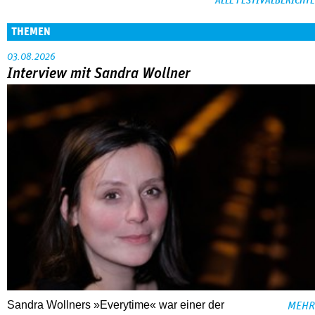
ALLE FESTIVALBERICHTE
THEMEN
03.08.2026
Interview mit Sandra Wollner
Sandra Wollners »Everytime« war einer der
MEHR