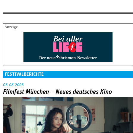
FESTIVALBERICHTE
06.08.2026
Filmfest München – Neues deutsches Kino