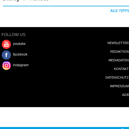
ALLE TIPPS
FOLLOW US
NEWSLETTER
youtube
REDAKTION
facebook
MEDIADATEN
instagram
KONTAKT
DATENSCHUTZ
IMPRESSUM
AGB