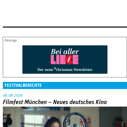
FESTIVALBERICHTE
06.08.2026
Filmfest München – Neues deutsches Kino