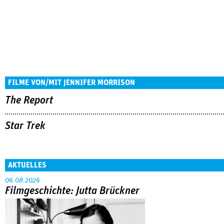
FILME VON/MIT JENNIFER MORRISON
The Report
Star Trek
AKTUELLES
06.08.2026
Filmgeschichte: Jutta Brückner