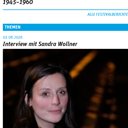
1945–1960
ALLE FESTIVALBERICHTE
THEMEN
03.08.2026
Interview mit Sandra Wollner