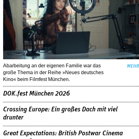
Abarbeitung an der eigenen Familie war das
MEHR
große Thema in der Reihe »Neues deutsches
Kino« beim Filmfest München.
DOK.fest München 2026
Crossing Europe: Ein großes Dach mit viel
drunter
Great Expectations: British Postwar Cinema