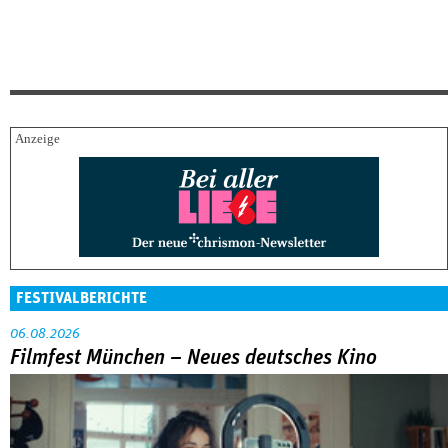
FESTIVALBERICHTE
06.08.2026
Filmfest München – Neues deutsches Kino