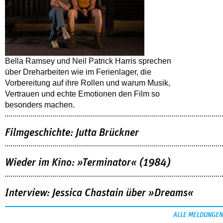
Bella Ramsey und Neil Patrick Harris sprechen
über Dreharbeiten wie im Ferienlager, die
Vorbereitung auf ihre Rollen und warum Musik,
Vertrauen und echte Emotionen den Film so
besonders machen.
Filmgeschichte: Jutta Brückner
Wieder im Kino: »Terminator« (1984)
Interview: Jessica Chastain über »Dreams«
ALLE MELDUNGEN