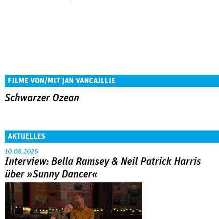
FILME VON/MIT JAN VANCAILLIE
Schwarzer Ozean
AKTUELLES
10.08.2026
Interview: Bella Ramsey & Neil Patrick Harris
über »Sunny Dancer«