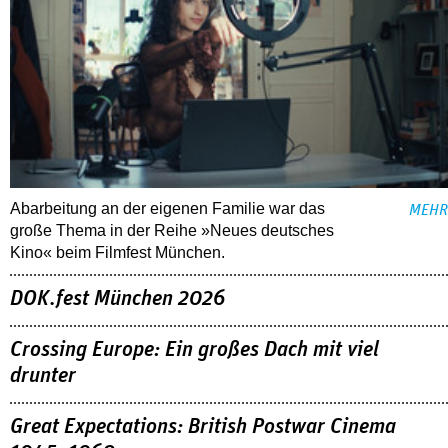
Abarbeitung an der eigenen Familie war das
MEHR
große Thema in der Reihe »Neues deutsches
Kino« beim Filmfest München.
DOK.fest München 2026
Crossing Europe: Ein großes Dach mit viel
drunter
Great Expectations: British Postwar Cinema