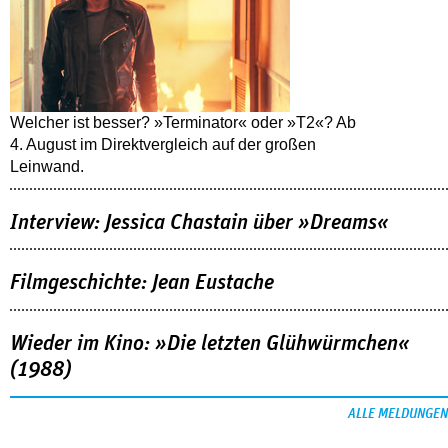
Welcher ist besser? »Terminator« oder »T2«? Ab
4. August im Direktvergleich auf der großen
Leinwand.
Interview: Jessica Chastain über »Dreams«
Filmgeschichte: Jean Eustache
Wieder im Kino: »Die letzten Glühwürmchen«
(1988)
ALLE MELDUNGEN