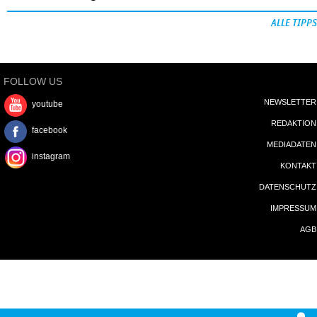
ALLE TIPPS
FOLLOW US
NEWSLETTER
youtube
REDAKTION
facebook
MEDIADATEN
instagram
KONTAKT
DATENSCHUTZ
IMPRESSUM
AGB