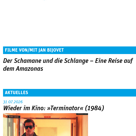
FILME VON/MIT JAN BIJOVET
Der Schamane und die Schlange – Eine Reise auf
dem Amazonas
AKTUELLES
31.07.2026
Wieder im Kino: »Terminator« (1984)