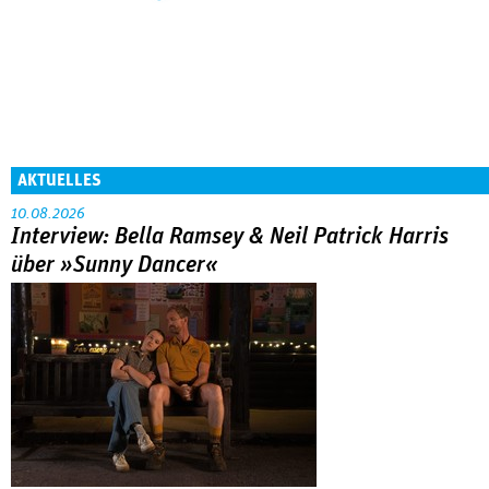
AKTUELLES
10.08.2026
Interview: Bella Ramsey & Neil Patrick Harris
über »Sunny Dancer«