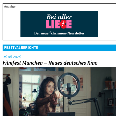
FESTIVALBERICHTE
06.08.2026
Filmfest München – Neues deutsches Kino