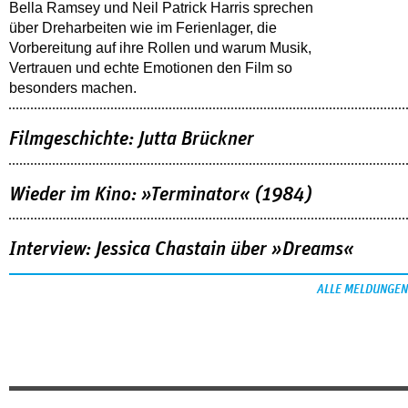
Bella Ramsey und Neil Patrick Harris sprechen
über Dreharbeiten wie im Ferienlager, die
Vorbereitung auf ihre Rollen und warum Musik,
Vertrauen und echte Emotionen den Film so
besonders machen.
Filmgeschichte: Jutta Brückner
Wieder im Kino: »Terminator« (1984)
Interview: Jessica Chastain über »Dreams«
ALLE MELDUNGEN