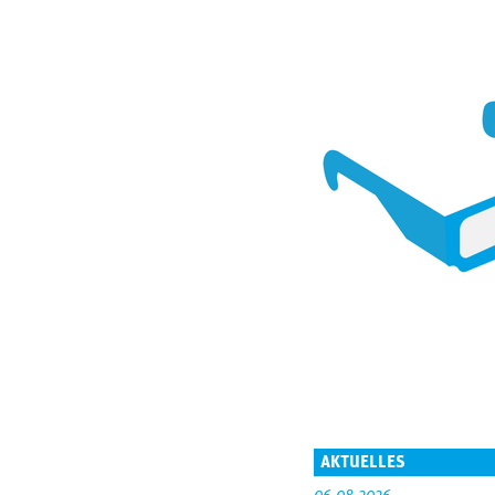
AKTUELLES