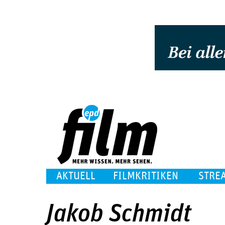
AKTUELL
FILMKRITIKEN
STRE
Jakob Schmidt