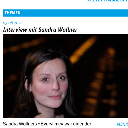
ALLE FESTIVALBERICHTE
THEMEN
03.08.2026
Interview mit Sandra Wollner
Sandra Wollners »Everytime« war einer der
MEHR