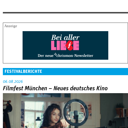
FESTIVALBERICHTE
06.08.2026
Filmfest München – Neues deutsches Kino