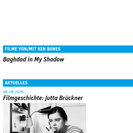
FILME VON/MIT KEN BONES
Baghdad in My Shadow
AKTUELLES
06.08.2026
Filmgeschichte: Jutta Brückner