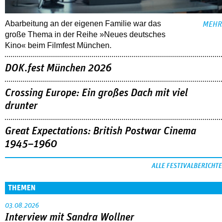
Abarbeitung an der eigenen Familie war das
MEHR
große Thema in der Reihe »Neues deutsches
Kino« beim Filmfest München.
DOK.fest München 2026
Crossing Europe: Ein großes Dach mit viel
drunter
Great Expectations: British Postwar Cinema
1945–1960
ALLE FESTIVALBERICHTE
THEMEN
03.08.2026
Interview mit Sandra Wollner