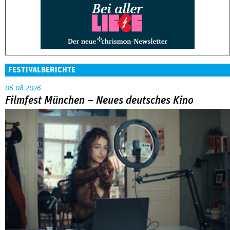
FESTIVALBERICHTE
06.08.2026
Filmfest München – Neues deutsches Kino