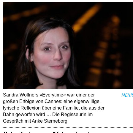
Sandra Wollners »Everytime« war einer der
MEHR
großen Erfolge von Cannes: eine eigenwillige,
lyrische Reflexion über eine ­Familie, die aus der
Bahn geworfen wird … Die Regisseurin im
Gespräch mit Anke Sterneborg.