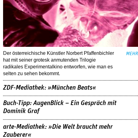
Der österreichische Künstler Norbert Pfaffenbichler
MEHR
hat mit seiner grotesk anmutenden Trilogie
radikales Experimentalkino entworfen, wie man es
selten zu sehen bekommt.
ZDF-Mediathek: »München Beats«
Buch-Tipp: AugenBlick – Ein Gespräch mit
Dominik Graf
arte-Mediathek: »Die Welt braucht mehr
Zauberer«