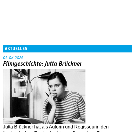
AKTUELLES
06.08.2026
Filmgeschichte: Jutta Brückner
Jutta Brückner hat als Autorin und Regisseurin den