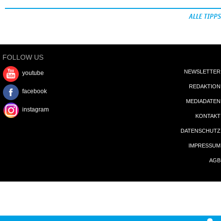
ALLE TIPPS
FOLLOW US
NEWSLETTER
youtube
REDAKTION
facebook
MEDIADATEN
instagram
KONTAKT
DATENSCHUTZ
IMPRESSUM
AGB