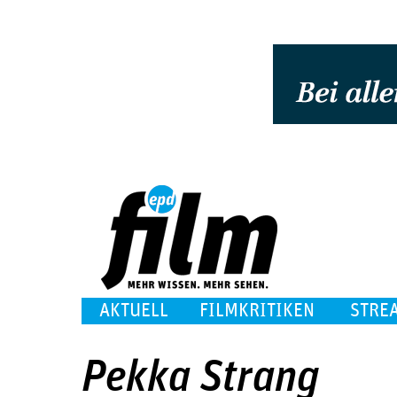
AKTUELL
FILMKRITIKEN
STRE
Pekka Strang