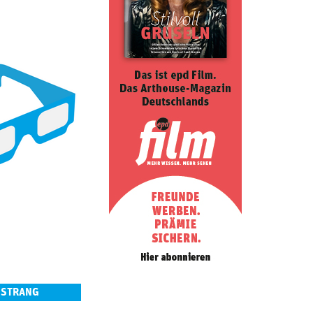
 STRANG