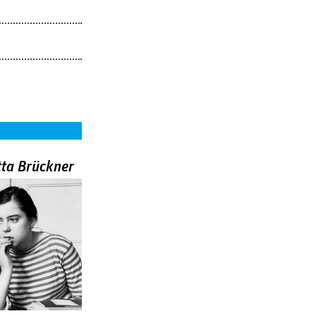
tta Brückner