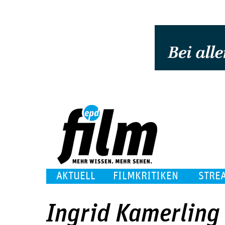
AKTUELL
FILMKRITIKEN
STRE
Ingrid Kamerling