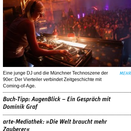
Eine junge DJ und die Münchner Technoszene der
MEHR
90er: Der Vierteiler verbindet Zeitgeschichte mit
Coming-of-Age.
Buch-Tipp: AugenBlick – Ein Gespräch mit
Dominik Graf
arte-Mediathek: »Die Welt braucht mehr
Zauberer«