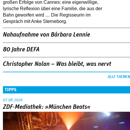
großen Erfolge von Cannes: eine eigenwillige,
lyrische Reflexion über eine ­Familie, die aus der
Bahn geworfen wird … Die Regisseurin im
Gespräch mit Anke Sterneborg.
Nahaufnahme von Bárbara Lennie
80 Jahre DEFA
Christopher Nolan – Was bleibt, was nervt
ALLE THEMEN
TIPPS
07.08.2026
ZDF-Mediathek: »München Beats«