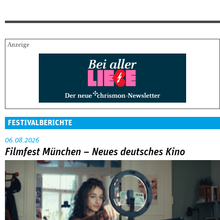
FESTIVALBERICHTE
06.08.2026
Filmfest München – Neues deutsches Kino