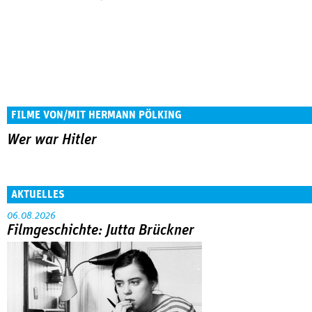
FILME VON/MIT HERMANN PÖLKING
Wer war Hitler
AKTUELLES
06.08.2026
Filmgeschichte: Jutta Brückner