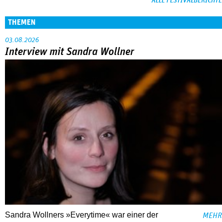
ALLE FESTIVALBERICHTE
THEMEN
03.08.2026
Interview mit Sandra Wollner
Sandra Wollners »Everytime« war einer der
MEHR