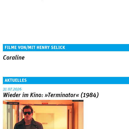
FILME VON/MIT HENRY SELICK
Coraline
AKTUELLES
31.07.2026
Wieder im Kino: »Terminator« (1984)