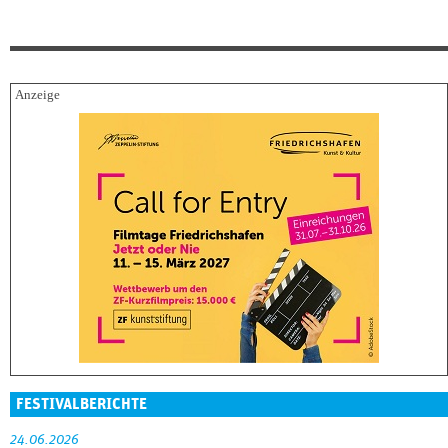
FESTIVALBERICHTE
24.06.2026