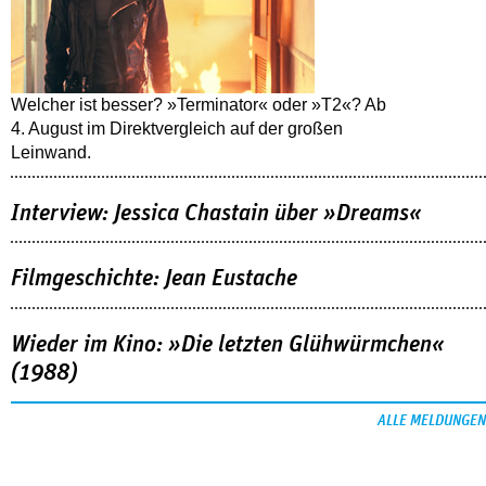
Welcher ist besser? »Terminator« oder »T2«? Ab
4. August im Direktvergleich auf der großen
Leinwand.
Interview: Jessica Chastain über »Dreams«
Filmgeschichte: Jean Eustache
Wieder im Kino: »Die letzten Glühwürmchen«
(1988)
ALLE MELDUNGEN