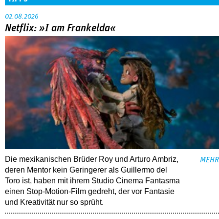
02.08.2026
Netflix: »I am Frankelda«
Die mexikanischen Brüder Roy und Arturo Ambriz,
MEHR
deren Mentor kein Geringerer als Guillermo del
Toro ist, haben mit ihrem Studio Cinema Fantasma
einen Stop-Motion-Film gedreht, der vor Fantasie
und Kreativität nur so sprüht.