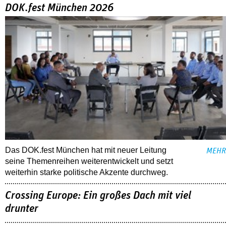
DOK.fest München 2026
Das DOK.fest München hat mit neuer Leitung
MEHR
seine Themenreihen weiterentwickelt und setzt
weiterhin starke politische Akzente durchweg.
Crossing Europe: Ein großes Dach mit viel
drunter