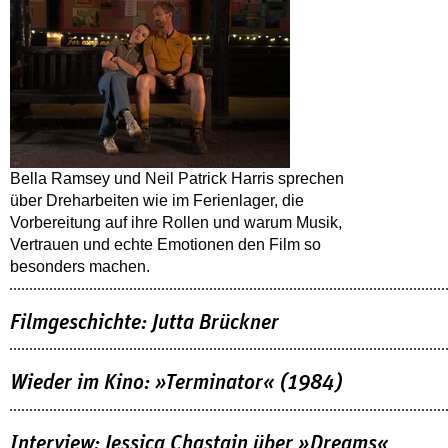
Bella Ramsey und Neil Patrick Harris sprechen
über Dreharbeiten wie im Ferienlager, die
Vorbereitung auf ihre Rollen und warum Musik,
Vertrauen und echte Emotionen den Film so
besonders machen.
Filmgeschichte: Jutta Brückner
Wieder im Kino: »Terminator« (1984)
Interview: Jessica Chastain über »Dreams«