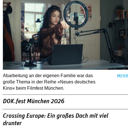
Abarbeitung an der eigenen Familie war das
MEHR
große Thema in der Reihe »Neues deutsches
Kino« beim Filmfest München.
DOK.fest München 2026
Crossing Europe: Ein großes Dach mit viel
drunter