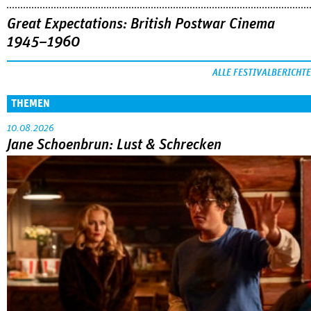
Great Expectations: British Postwar Cinema
1945–1960
ALLE FESTIVALBERICHTE
THEMEN
10.08.2026
Jane Schoenbrun: Lust & Schrecken