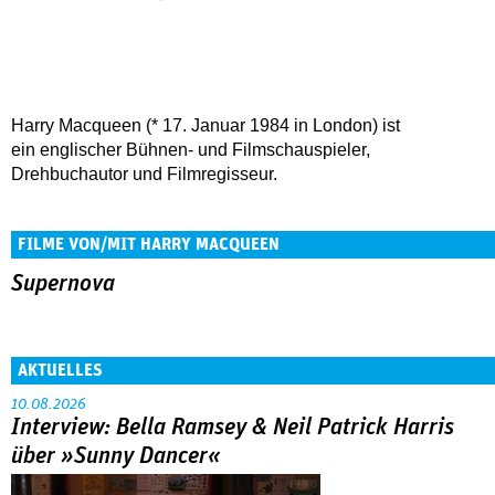
Harry Macqueen (* 17. Januar 1984 in London) ist
ein englischer Bühnen- und Filmschauspieler,
Drehbuchautor und Filmregisseur.
FILME VON/MIT HARRY MACQUEEN
Supernova
AKTUELLES
10.08.2026
Interview: Bella Ramsey & Neil Patrick Harris
über »Sunny Dancer«