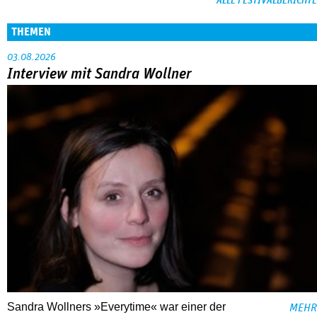
ALLE FESTIVALBERICHTE
THEMEN
03.08.2026
Interview mit Sandra Wollner
Sandra Wollners »Everytime« war einer der
MEHR