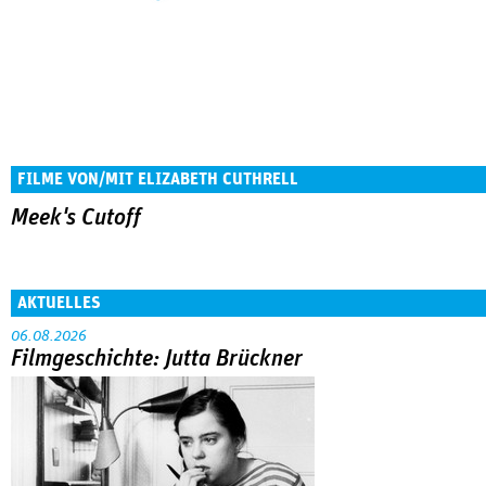
FILME VON/MIT ELIZABETH CUTHRELL
Meek's Cutoff
AKTUELLES
06.08.2026
Filmgeschichte: Jutta Brückner