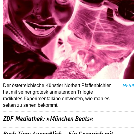
Der österreichische Künstler Norbert Pfaffenbichler
MEHR
hat mit seiner grotesk anmutenden Trilogie
radikales Experimentalkino entworfen, wie man es
selten zu sehen bekommt.
ZDF-Mediathek: »München Beats«