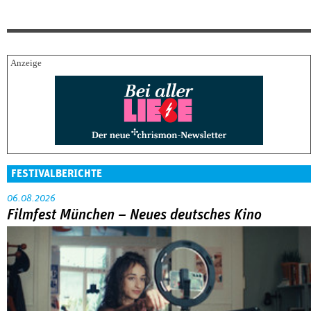
FESTIVALBERICHTE
06.08.2026
Filmfest München – Neues deutsches Kino