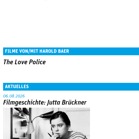
FILME VON/MIT HAROLD BAER
The Love Police
AKTUELLES
06.08.2026
Filmgeschichte: Jutta Brückner