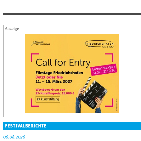
FESTIVALBERICHTE
06.08.2026