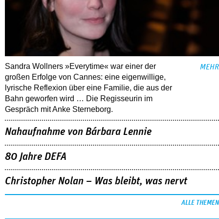
Sandra Wollners »Everytime« war einer der
MEHR
großen Erfolge von Cannes: eine eigenwillige,
lyrische Reflexion über eine ­Familie, die aus der
Bahn geworfen wird … Die Regisseurin im
Gespräch mit Anke Sterneborg.
Nahaufnahme von Bárbara Lennie
80 Jahre DEFA
Christopher Nolan – Was bleibt, was nervt
ALLE THEMEN