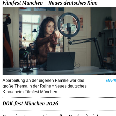
Filmfest München – Neues deutsches Kino
Abarbeitung an der eigenen Familie war das
MEHR
große Thema in der Reihe »Neues deutsches
Kino« beim Filmfest München.
DOK.fest München 2026