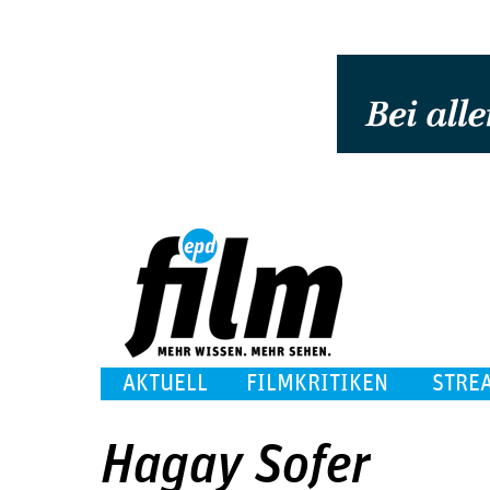
AKTUELL
FILMKRITIKEN
STRE
Hagay Sofer