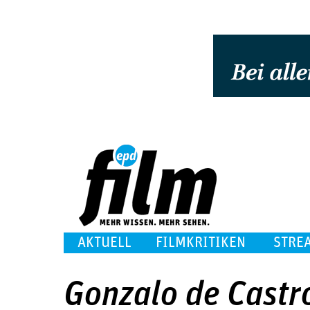
AKTUELL
FILMKRITIKEN
STRE
Gonzalo de Castr