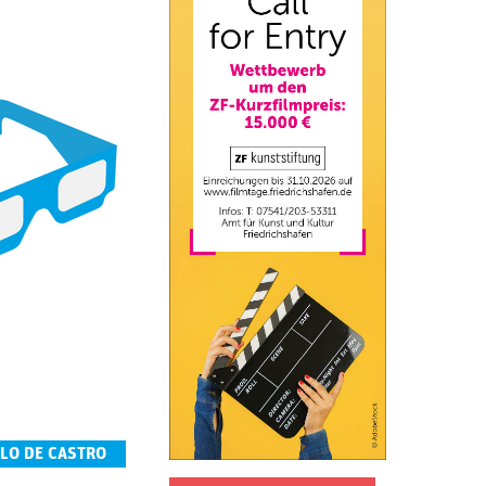
LO DE CASTRO