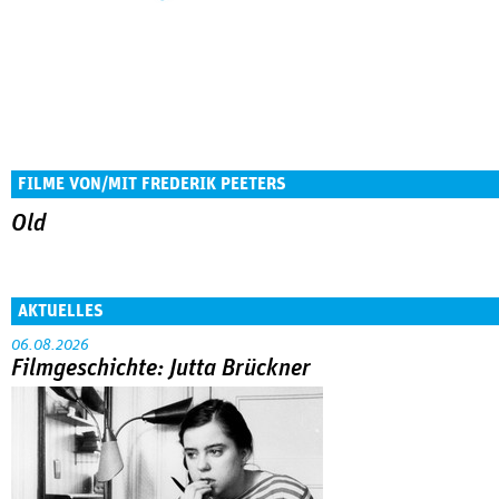
FILME VON/MIT FREDERIK PEETERS
Old
AKTUELLES
06.08.2026
Filmgeschichte: Jutta Brückner