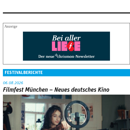
FESTIVALBERICHTE
06.08.2026
Filmfest München – Neues deutsches Kino