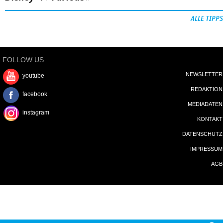
ALLE TIPPS
FOLLOW US
NEWSLETTER
youtube
REDAKTION
facebook
MEDIADATEN
instagram
KONTAKT
DATENSCHUTZ
IMPRESSUM
AGB