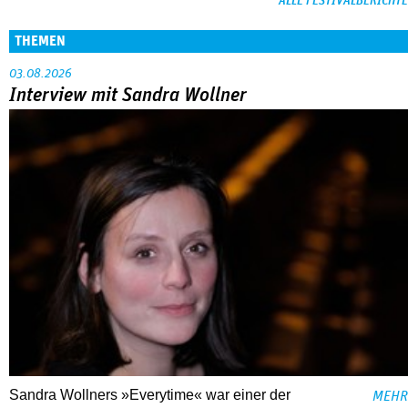
ALLE FESTIVALBERICHTE
THEMEN
03.08.2026
Interview mit Sandra Wollner
Sandra Wollners »Everytime« war einer der
MEHR