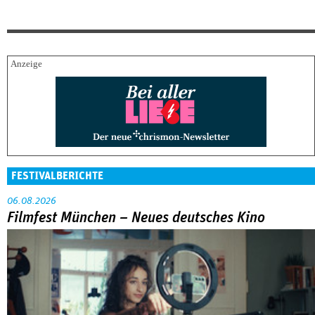
FESTIVALBERICHTE
06.08.2026
Filmfest München – Neues deutsches Kino