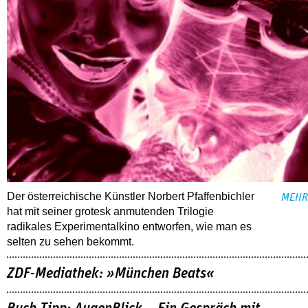
Der österreichische Künstler Norbert Pfaffenbichler
MEHR
hat mit seiner grotesk anmutenden Trilogie
radikales Experimentalkino entworfen, wie man es
selten zu sehen bekommt.
ZDF-Mediathek: »München Beats«