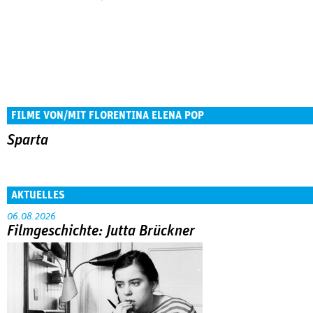
FILME VON/MIT FLORENTINA ELENA POP
Sparta
AKTUELLES
06.08.2026
Filmgeschichte: Jutta Brückner