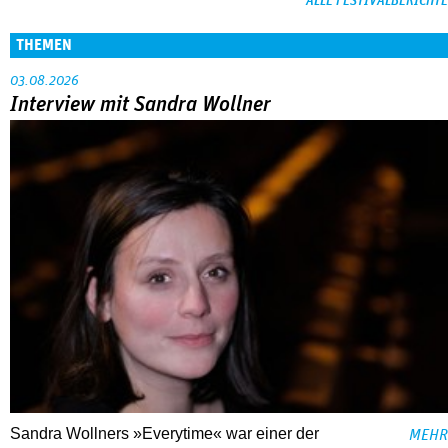
ALLE FESTIVALBERICHTE
THEMEN
03.08.2026
Interview mit Sandra Wollner
Sandra Wollners »Everytime« war einer der
MEHR