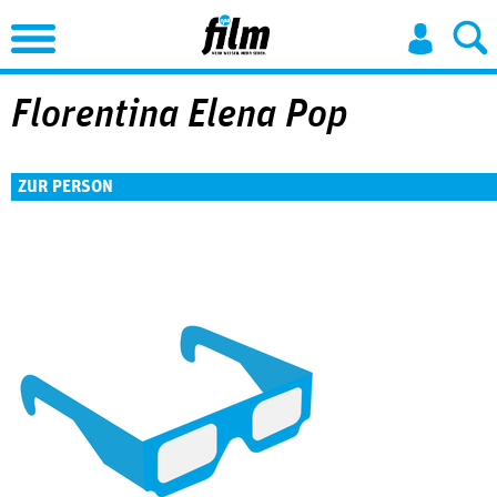
Jump to Navigation
Florentina Elena Pop
ZUR PERSON