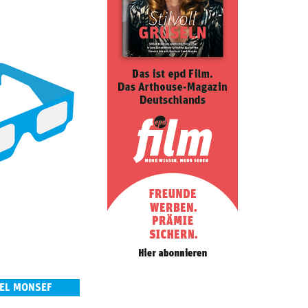
EEL MONSEF