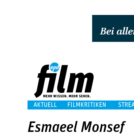
AKTUELL
FILMKRITIKEN
STRE
Esmaeel Monsef