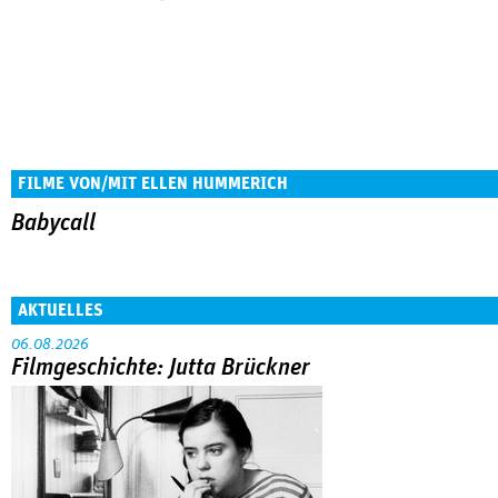
FILME VON/MIT ELLEN HUMMERICH
Babycall
AKTUELLES
06.08.2026
Filmgeschichte: Jutta Brückner