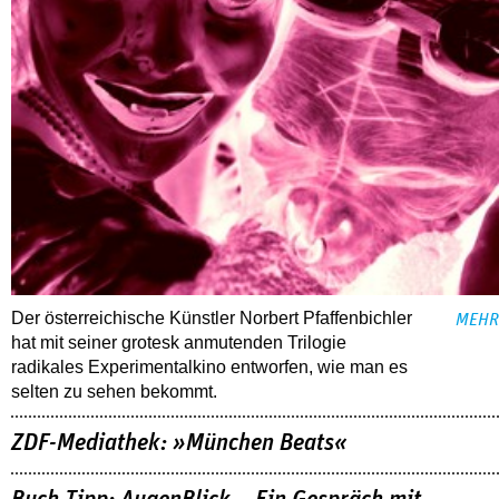
Der österreichische Künstler Norbert Pfaffenbichler
MEHR
hat mit seiner grotesk anmutenden Trilogie
radikales Experimentalkino entworfen, wie man es
selten zu sehen bekommt.
ZDF-Mediathek: »München Beats«