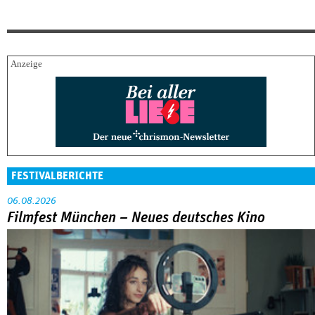
FESTIVALBERICHTE
06.08.2026
Filmfest München – Neues deutsches Kino