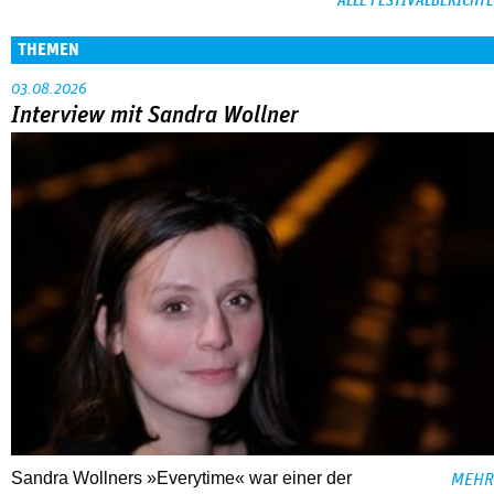
ALLE FESTIVALBERICHTE
THEMEN
03.08.2026
Interview mit Sandra Wollner
Sandra Wollners »Everytime« war einer der
MEHR