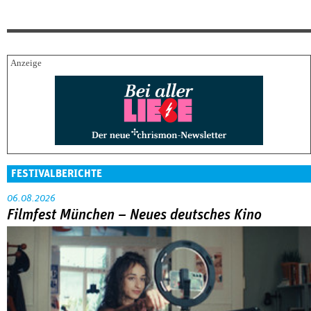
FESTIVALBERICHTE
06.08.2026
Filmfest München – Neues deutsches Kino