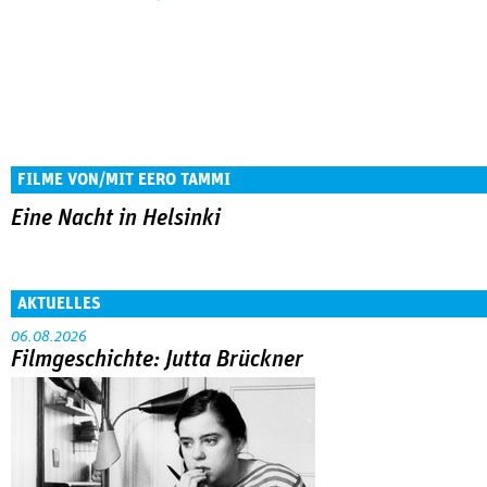
FILME VON/MIT EERO TAMMI
Eine Nacht in Helsinki
AKTUELLES
06.08.2026
Filmgeschichte: Jutta Brückner