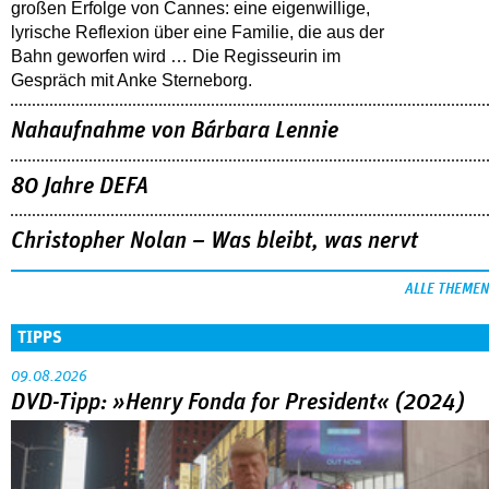
großen Erfolge von Cannes: eine eigenwillige,
lyrische Reflexion über eine ­Familie, die aus der
Bahn geworfen wird … Die Regisseurin im
Gespräch mit Anke Sterneborg.
Nahaufnahme von Bárbara Lennie
80 Jahre DEFA
Christopher Nolan – Was bleibt, was nervt
ALLE THEMEN
TIPPS
09.08.2026
DVD-Tipp: »Henry Fonda for President« (2024)