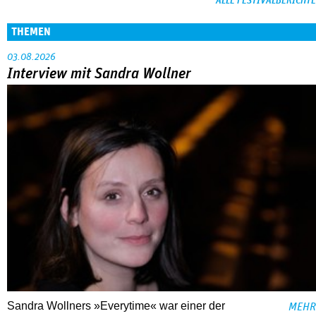
ALLE FESTIVALBERICHTE
THEMEN
03.08.2026
Interview mit Sandra Wollner
Sandra Wollners »Everytime« war einer der
MEHR