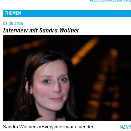
ALLE FESTIVALBERICHTE
THEMEN
03.08.2026
Interview mit Sandra Wollner
Sandra Wollners »Everytime« war einer der
MEHR