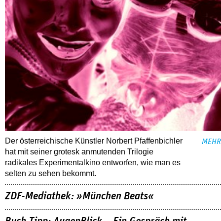
Der österreichische Künstler Norbert Pfaffenbichler
MEHR
hat mit seiner grotesk anmutenden Trilogie
radikales Experimentalkino entworfen, wie man es
selten zu sehen bekommt.
ZDF-Mediathek: »München Beats«