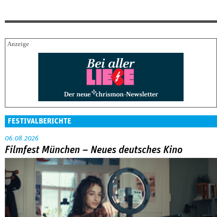
FESTIVALBERICHTE
06.08.2026
Filmfest München – Neues deutsches Kino