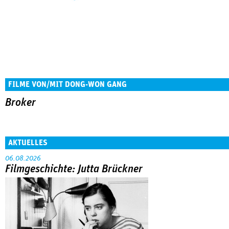
FILME VON/MIT DONG-WON GANG
Broker
AKTUELLES
06.08.2026
Filmgeschichte: Jutta Brückner