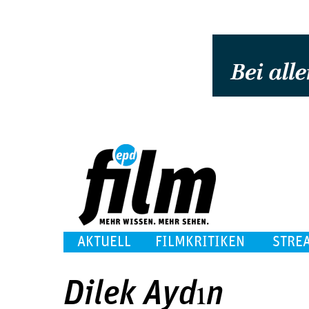
AKTUELL
FILMKRITIKEN
STRE
Dilek Aydın