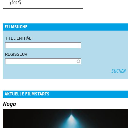
(2025)
FILMSUCHE
TITEL ENTHÄLT
REGISSEUR
AKTUELLE FILMSTARTS
Noga