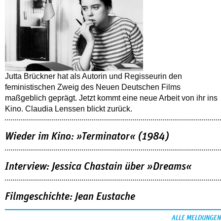
Jutta Brückner hat als Autorin und Regisseurin den
feministischen Zweig des Neuen Deutschen Films
maßgeblich geprägt. Jetzt kommt eine neue Arbeit von ihr ins
Kino. Claudia Lenssen blickt zurück.
Wieder im Kino: »Terminator« (1984)
Interview: Jessica Chastain über »Dreams«
Filmgeschichte: Jean Eustache
ALLE MELDUNGEN