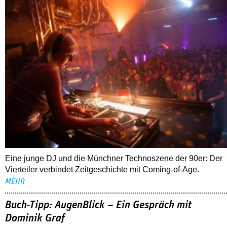
Eine junge DJ und die Münchner Technoszene der 90er: Der
Vierteiler verbindet Zeitgeschichte mit Coming-of-Age.
MEHR
Buch-Tipp: AugenBlick – Ein Gespräch mit
Dominik Graf