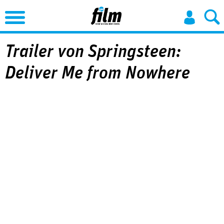
Jump to Navigation
Trailer von Springsteen:
Deliver Me from Nowhere