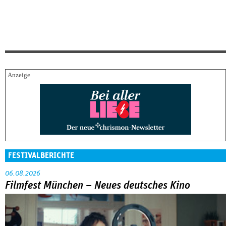
FESTIVALBERICHTE
06.08.2026
Filmfest München – Neues deutsches Kino