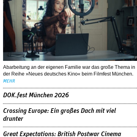
Abarbeitung an der eigenen Familie war das große Thema in
der Reihe »Neues deutsches Kino« beim Filmfest München.
MEHR
DOK.fest München 2026
Crossing Europe: Ein großes Dach mit viel
drunter
Great Expectations: British Postwar Cinema