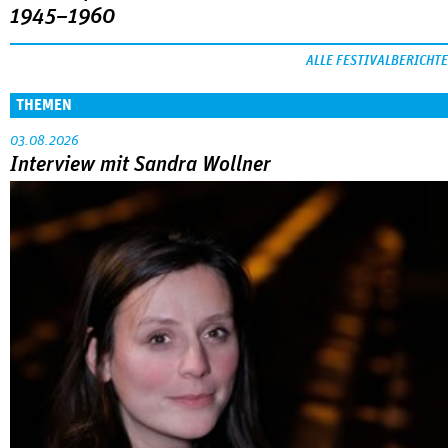
1945–1960
ALLE FESTIVALBERICHTE
THEMEN
03.08.2026
Interview mit Sandra Wollner