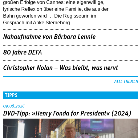
großen Erfolge von Cannes: eine eigenwillige,
lyrische Reflexion über eine ­Familie, die aus der
Bahn geworfen wird … Die Regisseurin im
Gespräch mit Anke Sterneborg.
Nahaufnahme von Bárbara Lennie
80 Jahre DEFA
Christopher Nolan – Was bleibt, was nervt
ALLE THEMEN
TIPPS
09.08.2026
DVD-Tipp: »Henry Fonda for President« (2024)