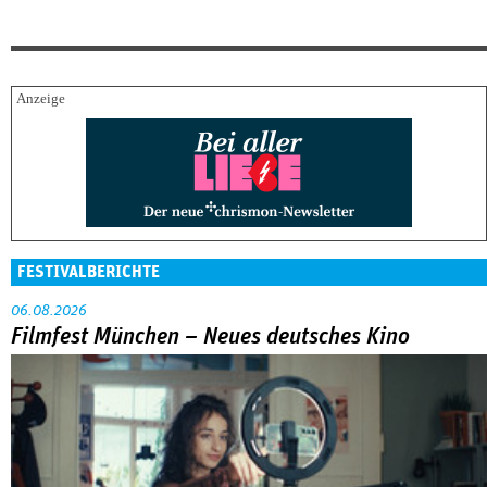
FESTIVALBERICHTE
06.08.2026
Filmfest München – Neues deutsches Kino