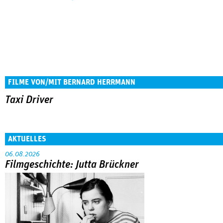
FILME VON/MIT BERNARD HERRMANN
Taxi Driver
AKTUELLES
06.08.2026
Filmgeschichte: Jutta Brückner