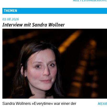
ALLE FESTIVALBERICHTE
THEMEN
03.08.2026
Interview mit Sandra Wollner
Sandra Wollners »Everytime« war einer der
MEHR