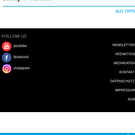
ALLE TIPPS
FOLLOW US
NEWSLETTER
youtube
REDAKTION
facebook
MEDIADATEN
instagram
KONTAKT
DATENSCHUTZ
IMPRESSUM
AGB