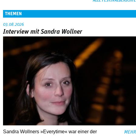
ALLE FESTIVALBERICHTE
THEMEN
03.08.2026
Interview mit Sandra Wollner
Sandra Wollners »Everytime« war einer der
MEHR