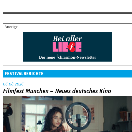
FESTIVALBERICHTE
06.08.2026
Filmfest München – Neues deutsches Kino