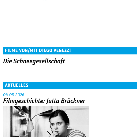
FILME VON/MIT DIEGO VEGEZZI
Die Schneegesellschaft
AKTUELLES
06.08.2026
Filmgeschichte: Jutta Brückner