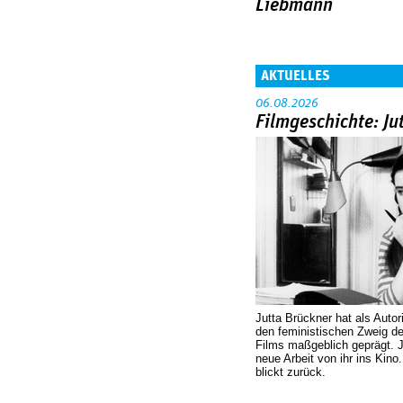
Liebmann
AKTUELLES
06.08.2026
Filmgeschichte: Ju
Jutta Brückner hat als Autor
den feministischen Zweig 
Films maßgeblich geprägt. 
neue Arbeit von ihr ins Kino
blickt zurück.