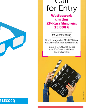
E LECOCQ