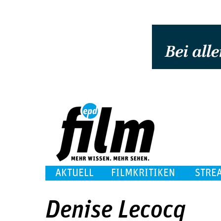
AKTUELL
FILMKRITIKEN
STRE
Denise Lecocq