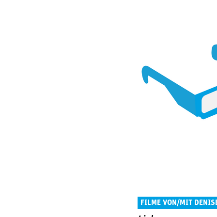
FILME VON/MIT DENIS